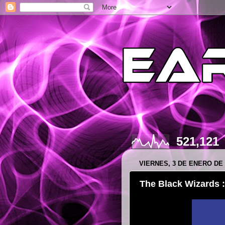
521,121
VIERNES, 3 DE ENERO DE 
The Black Wizards : 