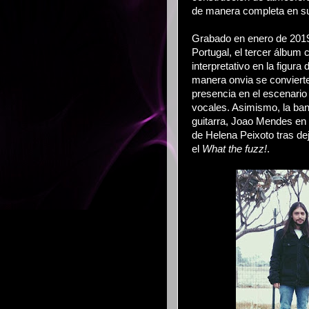
de manera completa en s
Grabado en enero de 2019 
Portugal, el tercer álbum
interpretativo en la figura 
manera onvia se convierte
presencia en el escenario
vocales. Asimismo, la ban
guitarra, Joao Mendes en e
de Helena Peixoto tras de
el
What the fuzz!
.