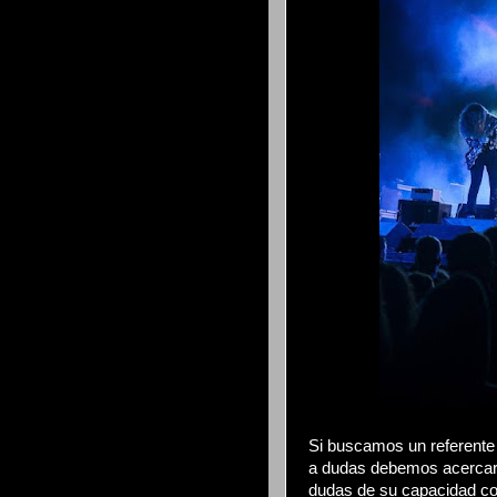
Si buscamos un referente 
a dudas debemos acercarn
dudas de su capacidad c