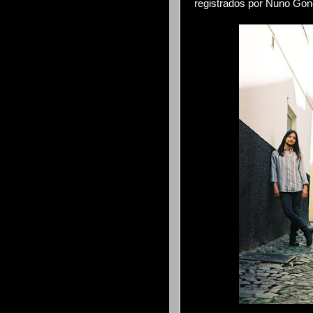
registrados por Nuno Gon