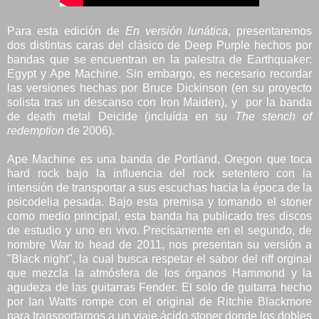
Para esta edición de
En versión lunática
, presentaremos
dos distintas caras del clásico de Deep Purple hechos por
bandas que se encuentran en la palestra de Earthquaker:
Egypt y Ape Machine. Sin embargo, es necesario recordar
las versiones hechas por Bruce Dickinson (en su proyecto
solista tras un descanso con Iron Maiden), y por la banda
de death metal Deicide (incluída en su
The stench of
redemption
de 2006).
Ape Machine es una banda de Portland, Oregon que toca
hard rock bajo la influencia del rock setentero con la
intensión de transportar a sus escuchas hacia la época de la
psicodelia pesada. Bajo esta premisa y tomando el stoner
como medio principal, esta banda ha publicado tres discos
de estudio y uno en vivo. Precísamente en el segundo, de
nombre War to head de 2011, nos presentan su versión a
"Black night", la cual busca respetar el sabor del riff orginal
que mezcla la atmósfera de los órganos Hammond y la
agudeza de las guitarras Fender. El solo de guitarra hecho
por Ian Watts rompe con el original de Ritchie Blackmore
para transportarnos a un viaje ácido stoner donde los dobles