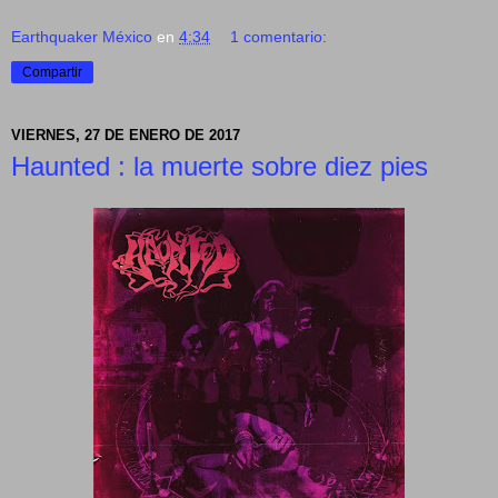
Earthquaker México
en
4:34
1 comentario:
Compartir
VIERNES, 27 DE ENERO DE 2017
Haunted : la muerte sobre diez pies