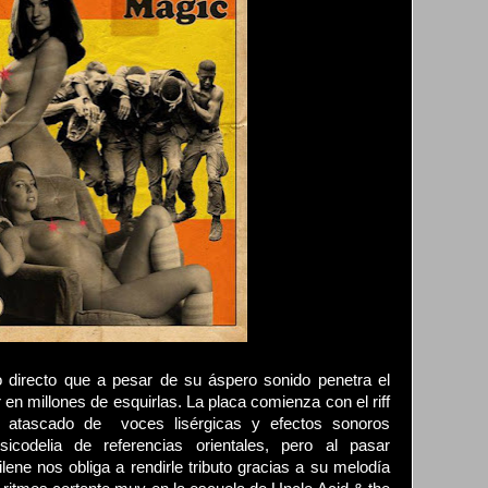
 directo que a pesar de su áspero sonido penetra el
 en millones de esquirlas. La placa comienza con el riff
 atascado de voces lisérgicas y efectos sonoros
icodelia de referencias orientales, pero al pasar
ne nos obliga a rendirle tributo gracias a su melodía