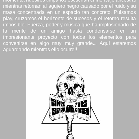
mientras retornan al agujero negro causado por el ruido y su
masa concentrada en un espacio tan concreto. Pulsamos
play, cruzamos el horizonte de sucesos y el retorno resulta
imposible. Fuerza, poder y música que ha implosionado de
la mente de un amigo hasta condensarse en un
impresionante proyecto con todos los elementos para
convertirse en algo muy muy grande... Aquí estaremos
aguardando mientras ello ocurre!!