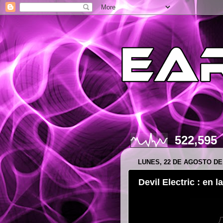
522,595
LUNES, 22 DE AGOSTO DE
Devil Electric : en l