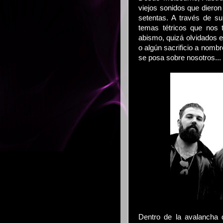
viejos sonidos que dieron 
setentas. A través de s
temas tétricos que nos
abismo, quizá olvidados 
o algún sacrificio a nombr
se posa sobre nosotros...
Dentro de la avalancha 