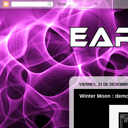
VIERNES, 23 DE DICIEMBR
Winter Moon : demon