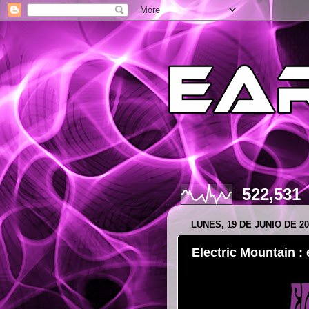
522,531
LUNES, 19 DE JUNIO DE 20
Electric Mountain :