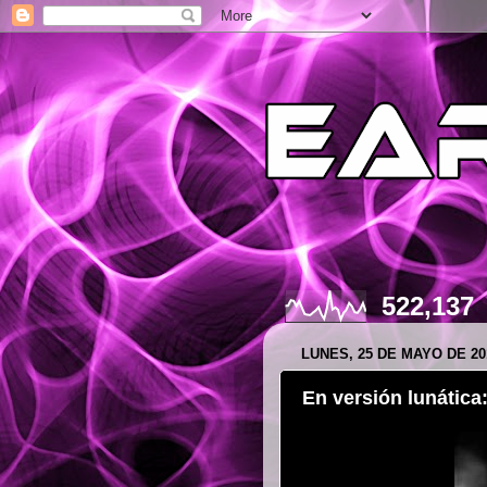
522,137
LUNES, 25 DE MAYO DE 20
En versión lunática