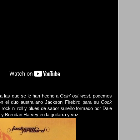
 a las que se le han hecho a
Goin' out west
, podemos
on el dúo australiano Jackson Firebird para su
Cock
rock n' roll y blues de sabor sureño formado por Dale
 y Brendan Harvey en la guitarra y voz.