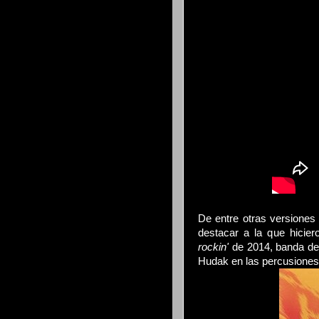
De entre otras versiones
destacar a la que hicier
rockin'
de 2014, banda de 
Hudak en las percusiones