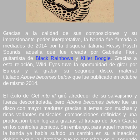
Gracias a la calidad de sus composiciones y su
impresionante poder interpretativo, la banda fue firmada a
mediados de 2014 por la disquera italiana Heavy Psych
Sounds, aquella que fue creada por Gabriele Fiori,
guitarrista de
Black Rainbows
y
Killer Boogie
. Gracias a
esta relación, Wild Eyes tuvo la oportunidad de girar por
Europa y la grabar su segundo disco, material
titulado
Above becomes below
que fue publicado en octubre
de mismo 2014.
El éxito de
Get into it!
giró alrededor de su salvajismo y
fuerza descontrolada, pero
Above becomes below
fue un
disco con mayor madurez gracias a temas con muchas y
ricas variantes musicales, composiciones definidas y una
producción bien lograda gracias al trabajo de Josh García
en los controles técnicos. Sin embargo, para aquel momento
la banda ya había sufrido un cambio en su alineación,
debido a que las baterías que se escuchan en el segundo